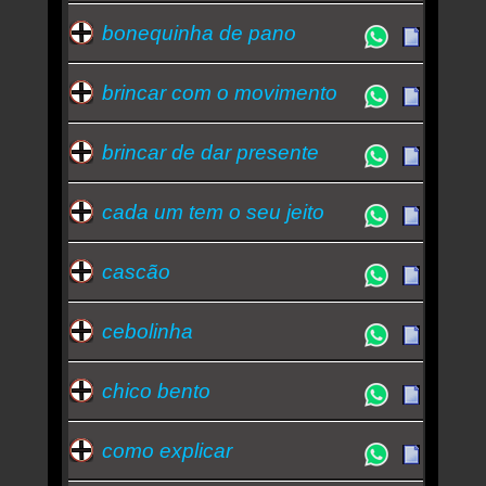
bonequinha de pano
brincar com o movimento
brincar de dar presente
cada um tem o seu jeito
cascão
cebolinha
chico bento
como explicar