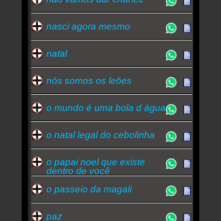
nasci agora mesmo
natal
nós somos os leões
o mundo é uma bola d água
o natal legal do cebolinha
o papai noel que existe
dentro de você
o passeio da magali
paz