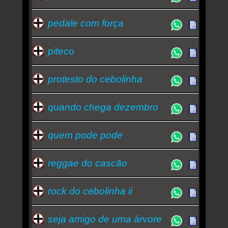
pedale com força
piteco
protesto do cebolinha
quando chega dezembro
quem pode pode
reggae do cascão
rock do cebolinha ii
seja amigo de uma árvore