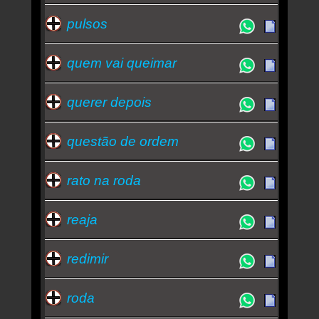
pulsos
quem vai queimar
querer depois
questão de ordem
rato na roda
reaja
redimir
roda