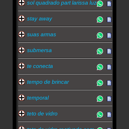
sol quadrado part larissa luz
stay away
suas armas
submersa
te conecta
tempo de brincar
temporal
teto de vidro