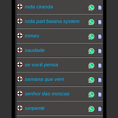
roda ciranda
roda part baiana system
romeu
saudade
se você pensa
semana que vem
senhor das moscas
serpente