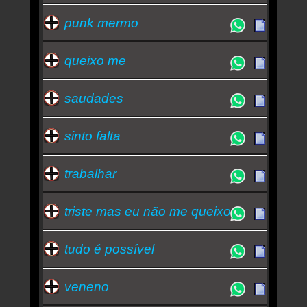
punk mermo
queixo me
saudades
sinto falta
trabalhar
triste mas eu não me queixo
tudo é possível
veneno