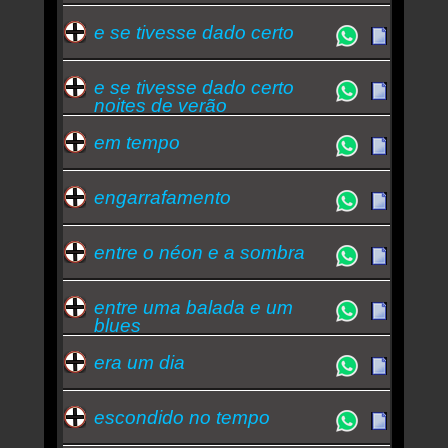
e se tivesse dado certo
e se tivesse dado certo
noites de verão
em tempo
engarrafamento
entre o néon e a sombra
entre uma balada e um
blues
era um dia
escondido no tempo