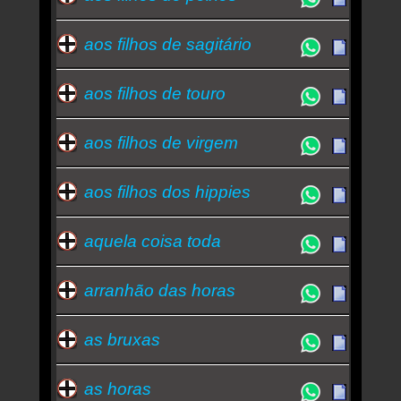
aos filhos de sagitário
aos filhos de touro
aos filhos de virgem
aos filhos dos hippies
aquela coisa toda
arranhão das horas
as bruxas
as horas