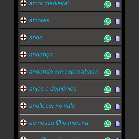
amor medieval
amores
anda
andança
andando em copacabana
anjos e demônios
anoitecer no vale
ao nosso filho morena