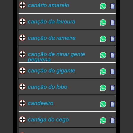
canário amarelo
canção da lavoura
canção da rameira
canção de ninar gente
pequena
canção do gigante
canção do lobo
candeeiro
cantiga do cego