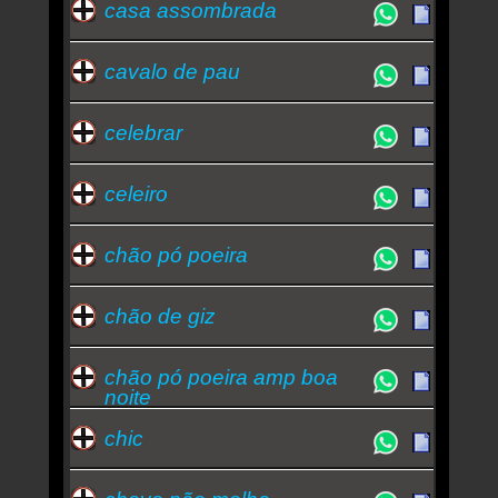
casa assombrada
cavalo de pau
celebrar
celeiro
chão pó poeira
chão de giz
chão pó poeira amp boa
noite
chic