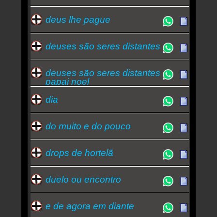
deus lhe pague
deuses são seres distantes
deuses são seres distantes
papai noel
dia
do muito e do pouco
drops de hortelã
duelo ou encontro
e de agora em diante