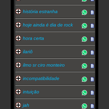
história estranha
hoje ainda é dia de rock
hora certa
ilariô
ilmo sr ciro monteiro
incompatibilidade
intuição
jah