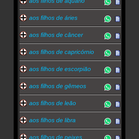
aos filhos de aquário
aos filhos de áries
aos filhos de câncer
aos filhos de capricórnio
aos filhos de escorpião
aos filhos de gêmeos
aos filhos de leão
aos filhos de libra
aos filhos de peixes