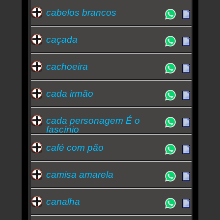
cabelos brancos
caçada
cachoeira
cada irmão
cada personagem É o
fascínio
café com pão
camisa amarela
canalha