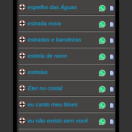
espelho das Águas
estrada nova
estradas e bandeiras
estrela de neon
estrelas
Éter no cristal
eu canto meu blues
eu não existo sem você