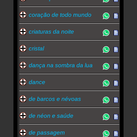
coração de todo mundo
criaturas da noite
cristal
dança na sombra da lua
dance
de barcos e névoas
de néon e saúde
de passagem