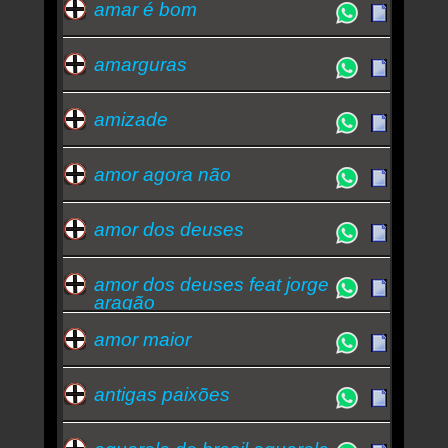
amar é bom
amarguras
amizade
amor agora não
amor dos deuses
amor dos deuses feat jorge
aragão
amor maior
antigas paixões