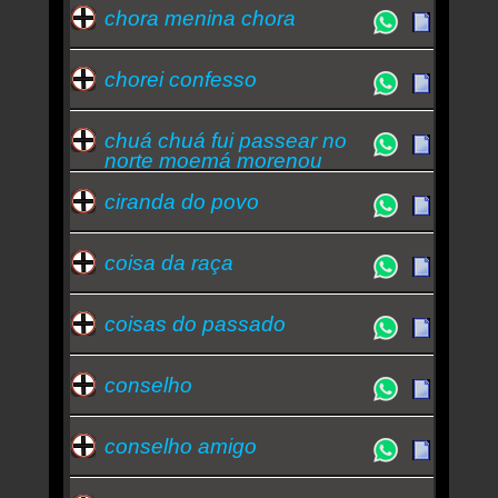
chora menina chora
chorei confesso
chuá chuá fui passear no
norte moemá morenou
ciranda do povo
coisa da raça
coisas do passado
conselho
conselho amigo