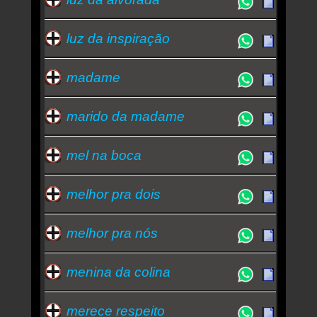
luz da inspiração
madame
marido da madame
mel na boca
melhor pra dois
melhor pra nós
menina da colina
merece respeito