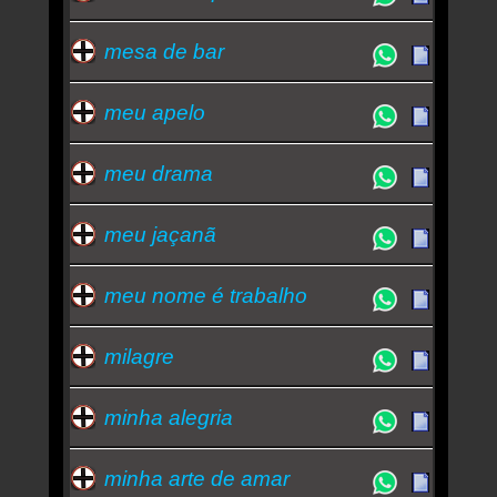
mesa de bar
meu apelo
meu drama
meu jaçanã
meu nome é trabalho
milagre
minha alegria
minha arte de amar