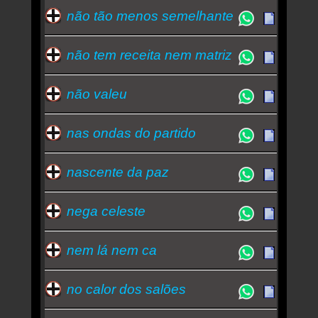
não tão menos semelhante
não tem receita nem matriz
não valeu
nas ondas do partido
nascente da paz
nega celeste
nem lá nem ca
no calor dos salões