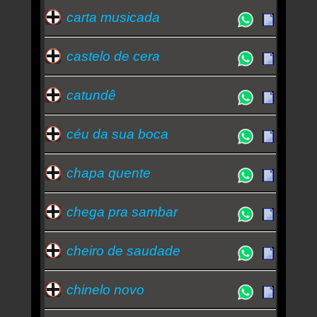
carta musicada
castelo de cera
catundê
céu da sua boca
chapa quente
chega pra sambar
cheiro de saudade
chinelo novo