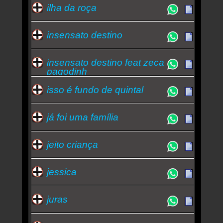
ilha da roça
insensato destino
insensato destino feat zeca
pagodinh
isso é fundo de quintal
já foi uma família
jeito criança
jessica
juras