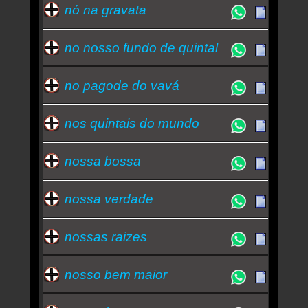
nó na gravata
no nosso fundo de quintal
no pagode do vavá
nos quintais do mundo
nossa bossa
nossa verdade
nossas raizes
nosso bem maior