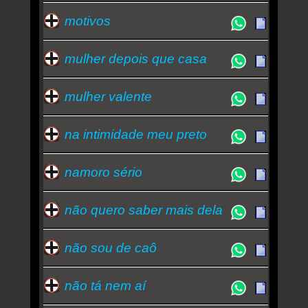
motivos
mulher depois que casa
mulher valente
na intimidade meu preto
namoro sério
não quero saber mais dela
não sou de caô
não tá nem aí