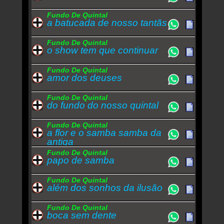
Fundo De Quintal
a batucada de nosso tantãs
Fundo De Quintal
o show tem que continuar
Fundo De Quintal
amor dos deuses
Fundo De Quintal
do fundo do nosso quintal
Fundo De Quintal
a flor e o samba samba da
antiga
Fundo De Quintal
papo de samba
Fundo De Quintal
além dos sonhos da ilusão
Fundo De Quintal
boca sem dente