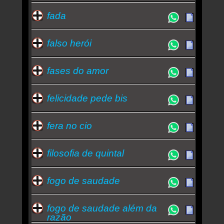
fada
falso herói
fases do amor
felicidade pede bis
fera no cio
filosofia de quintal
fogo de saudade
fogo de saudade além da
razão