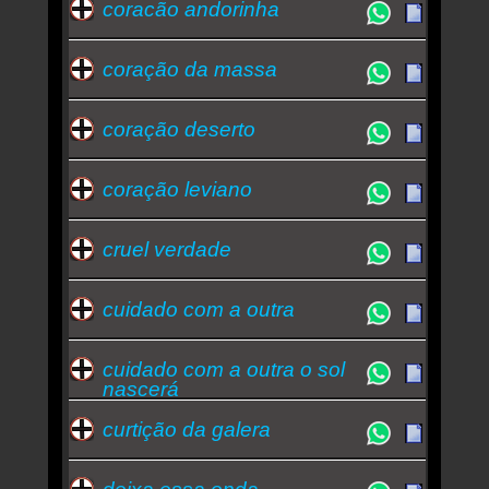
coracão andorinha
coração da massa
coração deserto
coração leviano
cruel verdade
cuidado com a outra
cuidado com a outra o sol
nascerá
curtição da galera