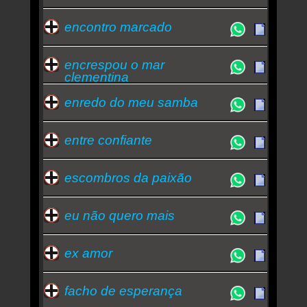
encontro marcado
encrespou o mar
clementina
enredo do meu samba
entre confiante
escombros da paixão
eu não quero mais
ex amor
facho de esperança