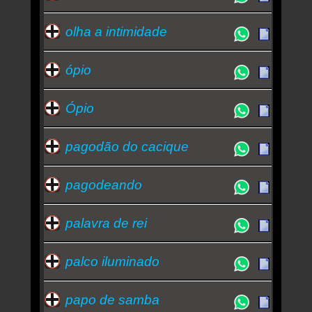
olha a intimidade
ópio
Ópio
pagodão do cacique
pagodeando
palavra de rei
palco iluminado
papo de samba