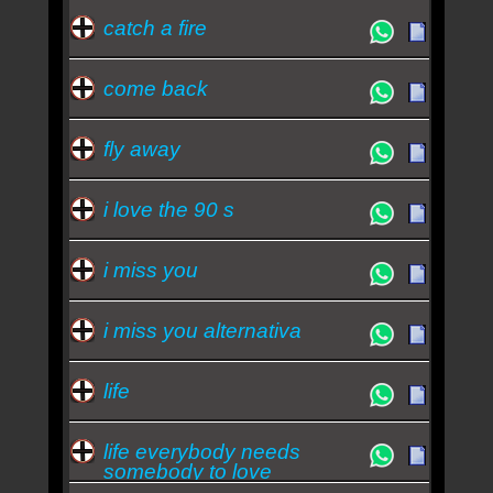
catch a fire
come back
fly away
i love the 90 s
i miss you
i miss you alternativa
life
life everybody needs
somebody to love