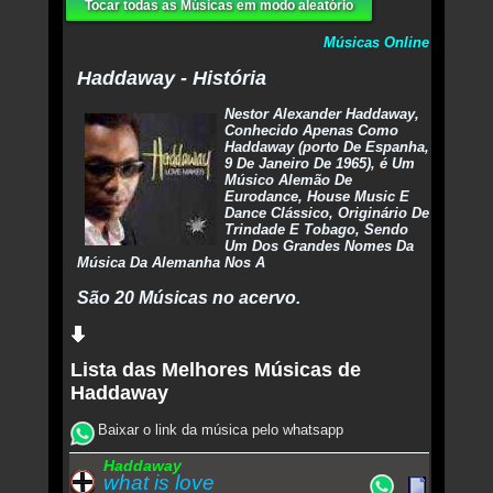
Tocar todas as Músicas em modo aleatório
Músicas Online
Haddaway - História
Nestor Alexander Haddaway,
Conhecido Apenas Como
Haddaway (porto De Espanha,
9 De Janeiro De 1965), é Um
Músico Alemão De
Eurodance, House Music E
Dance Clássico, Originário De
Trindade E Tobago, Sendo
Um Dos Grandes Nomes Da
Música Da Alemanha Nos A
São 20 Músicas no acervo.
Lista das Melhores Músicas de
Haddaway
Baixar o link da música pelo whatsapp
Haddaway
what is love