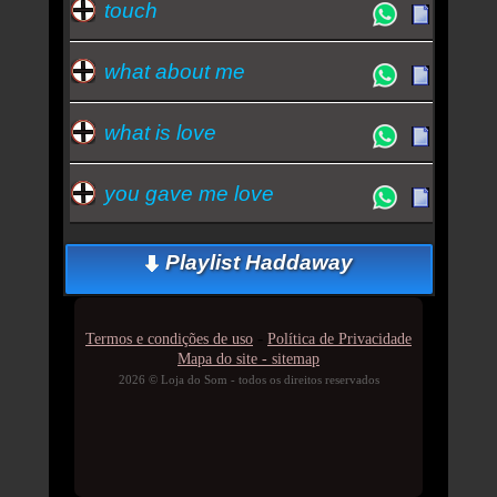
touch
what about me
what is love
you gave me love
Playlist Haddaway
-
Termos e condições de uso
Política de Privacidade
Mapa do site - sitemap
2026 © Loja do Som - todos os direitos reservados