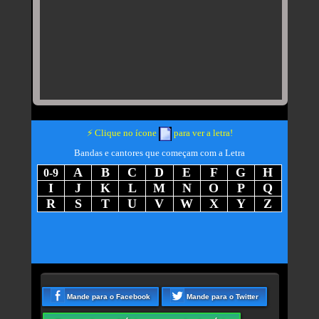
Exibe
⚡
Clique no ícone
para ver a letra!
letra
Bandas e cantores que começam com a Letra
da
música
A
B
C
D
E
F
G
H
0-9
-
rtistas
rtistas
rtistas
rtistas
rtistas
rtistas
rtistas
rtistas
I
J
K
L
M
N
O
P
Q
artistas
com
com
com
com
com
com
com
com
rtistas
rtistas
rtistas
rtistas
rtistas
rtistas
rtistas
rtistas
rtistas
R
S
T
U
V
W
X
Y
Z
com
A
B
C
D
E
F
G
H
com
com
com
com
com
com
com
com
com
rtistas
rtistas
rtistas
rtistas
rtistas
rtistas
rtistas
rtistas
rtistas
números
I
J
K
L
M
N
O
P
Q
com
com
com
com
com
com
com
com
com
R
S
T
U
V
W
X
Y
Z
Mande para o Facebook
Mande para o Twitter