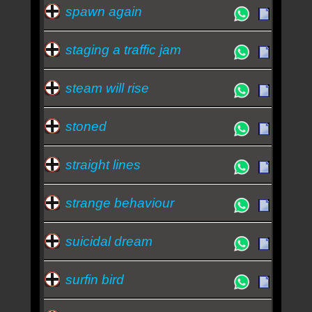
spawn again
staging a traffic jam
steam will rise
stoned
straight lines
strange behaviour
suicidal dream
surfin bird