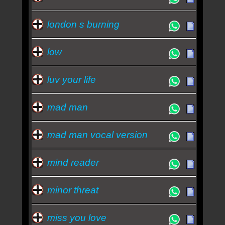
london s burning
low
luv your life
mad man
mad man vocal version
mind reader
minor threat
miss you love