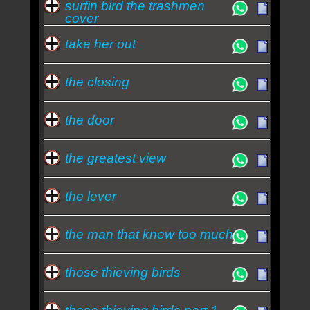
surfin bird the trashmen
cover
take her out
the closing
the door
the greatest view
the lever
the man that knew too much
those thieving birds