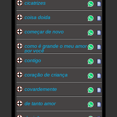
cicatrizes
coisa doida
começar de novo
como é grande o meu amor
por você
contigo
coração de criança
covardemente
de tanto amor