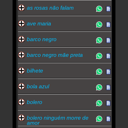
as rosas não falam
ave maria
barco negro
barco negro mãe preta
bilhete
bola azul
bolero
bolero ninguém morre de
amor