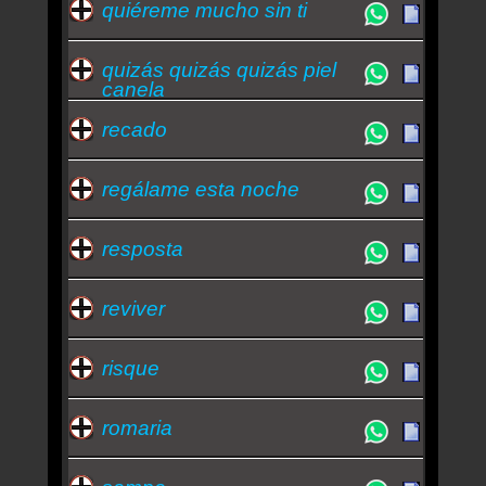
quiéreme mucho sin ti
quizás quizás quizás piel
canela
recado
regálame esta noche
resposta
reviver
risque
romaria