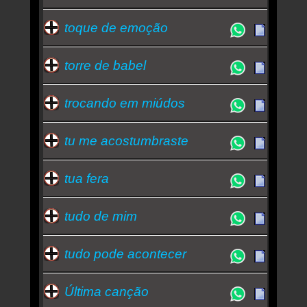
toque de emoção
torre de babel
trocando em miúdos
tu me acostumbraste
tua fera
tudo de mim
tudo pode acontecer
Última canção