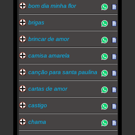
bom dia minha flor
brigas
brincar de amor
camisa amarela
canção para santa paulina
cartas de amor
castigo
chama