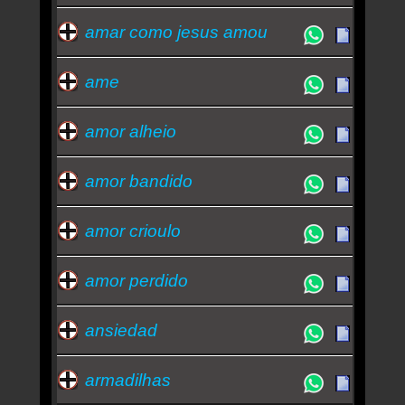
amar como jesus amou
ame
amor alheio
amor bandido
amor crioulo
amor perdido
ansiedad
armadilhas