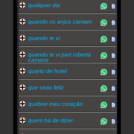
qualquer dia
quando os anjos cantam
quando te vi
quando te vi part roberta
campos
quarto de hotel
que seas feliz
quebrei meu coração
quem há de dizer