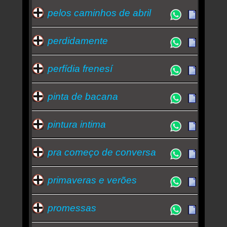
pelos caminhos de abril
perdidamente
perfídia frenesí
pinta de bacana
pintura intima
pra começo de conversa
primaveras e verões
promessas