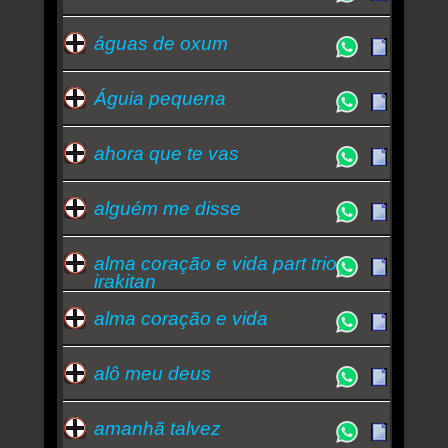
águas de oxum
Águia pequena
ahora que te vas
alguém me disse
alma coração e vida part trio
irakitan
alma coração e vida
alô meu deus
amanhã talvez