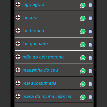
logo agora
loucura
lua branca
lua que vem
mãe do céu morena
maezinha do ceu
mal acostumada
maria da minha infância