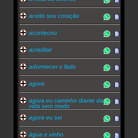
aceito seu coração
aconteceu
acreditar
adormecer o fado
agora
agora eu caminho diante da
vida sem medo
agora eu sei
água e vinho