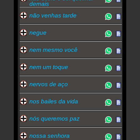
demais
não venhas tarde
negue
nem mesmo você
nem um toque
nervos de aço
nos bailes da vida
nós queremos paz
nossa senhora