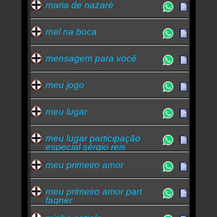
maria de nazaré
mel na boca
mensagem para você
meu jogo
meu lugar
meu lugar participação
especial sérgio reis
meu primeiro amor
meu primeiro amor part
fagner