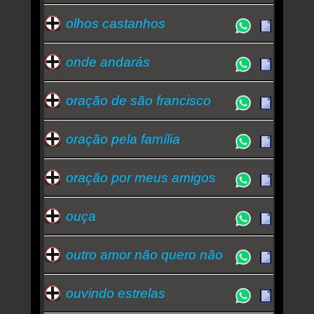
olhos castanhos
onde andarás
oração de são francisco
oração pela família
oração por meus amigos
ouça
outro amor não quero não
ouvindo estrelas