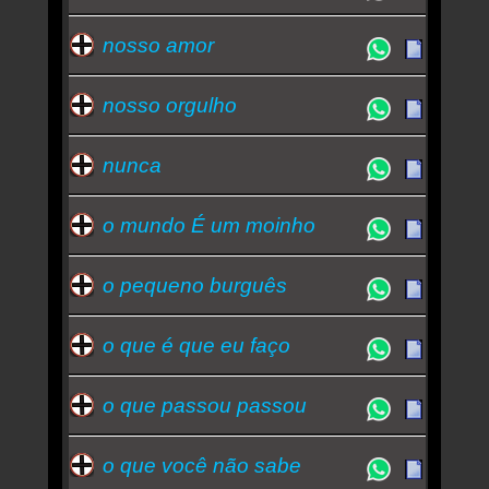
nosso amor
nosso orgulho
nunca
o mundo É um moinho
o pequeno burguês
o que é que eu faço
o que passou passou
o que você não sabe