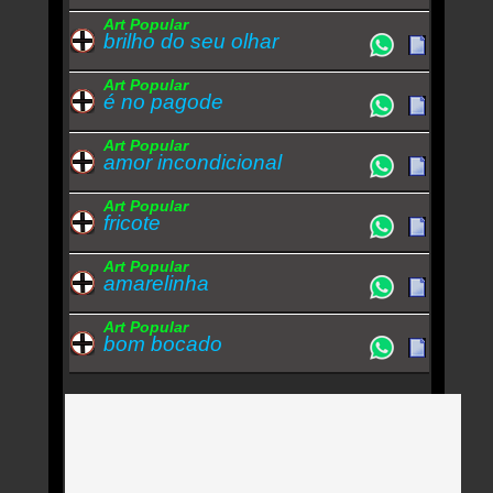
Art Popular
brilho do seu olhar
Art Popular
é no pagode
Art Popular
amor incondicional
Art Popular
fricote
Art Popular
amarelinha
Art Popular
bom bocado