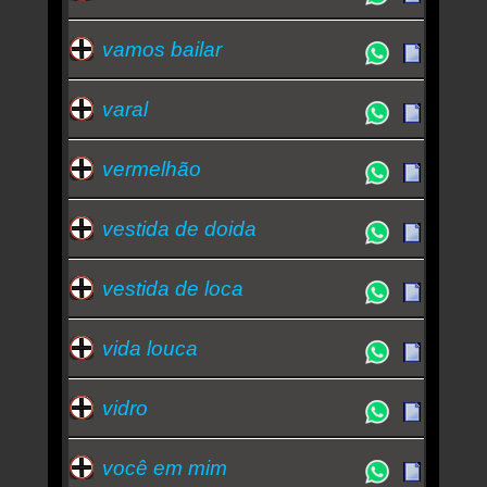
vamos bailar
varal
vermelhão
vestida de doida
vestida de loca
vida louca
vidro
você em mim