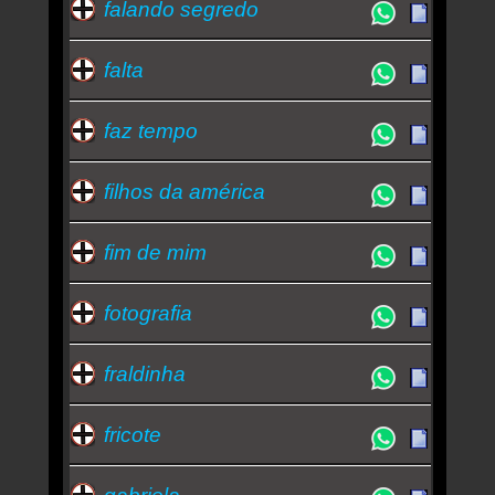
falando segredo
falta
faz tempo
filhos da américa
fim de mim
fotografia
fraldinha
fricote