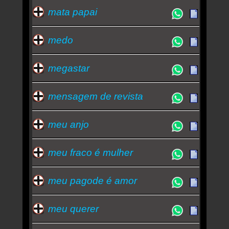
mata papai
medo
megastar
mensagem de revista
meu anjo
meu fraco é mulher
meu pagode é amor
meu querer