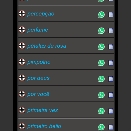
percepção
perfume
pétalas de rosa
pimpolho
por deus
por você
primeira vez
primeiro beijo