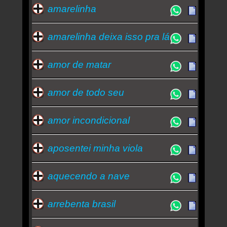
amarelinha
amarelinha deixa isso pra lá
amor de matar
amor de todo seu
amor incondicional
aposentei minha viola
aquecendo a nave
arrebenta brasil