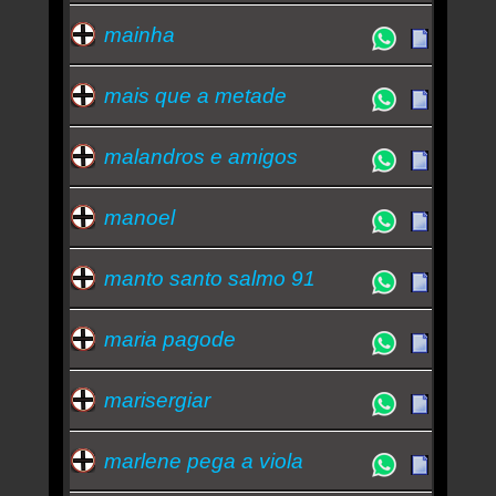
mainha
mais que a metade
malandros e amigos
manoel
manto santo salmo 91
maria pagode
marisergiar
marlene pega a viola