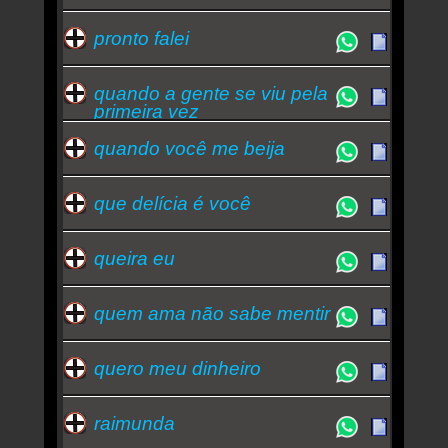
pronto falei
quando a gente se viu pela
primeira vez
quando você me beija
que delícia é você
queira eu
quem ama não sabe mentir
quero meu dinheiro
raimunda