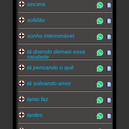
sincera
solidão
sonho interminável
tá doendo demais essa
saudade
tá pensando o quê
tá sobrando amor
tanto faz
tardes