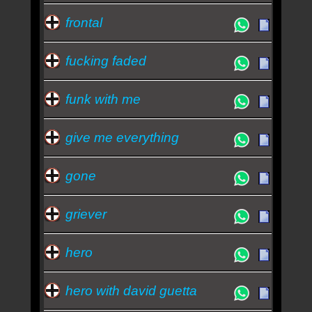
frontal
fucking faded
funk with me
give me everything
gone
griever
hero
hero with david guetta