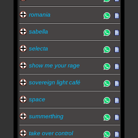
romania
sabella
selecta
show me your rage
sovereign light café
space
summerthing
take over control