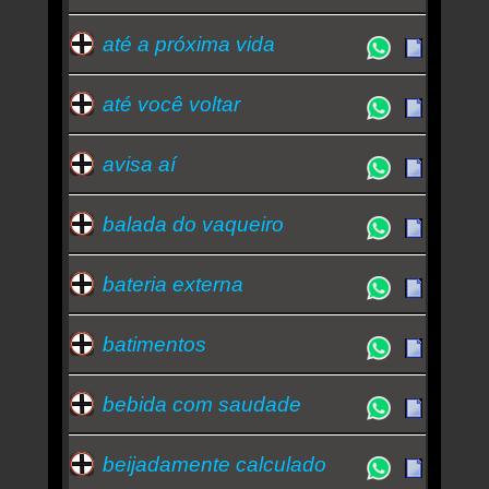
até a próxima vida
até você voltar
avisa aí
balada do vaqueiro
bateria externa
batimentos
bebida com saudade
beijadamente calculado