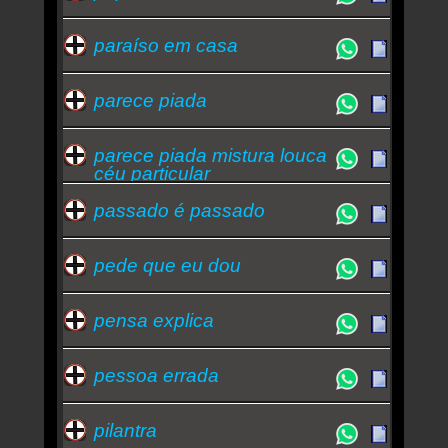
paraíso em casa
parece piada
parece piada mistura louca
céu particular
passado é passado
pede que eu dou
pensa explica
pessoa errada
pilantra