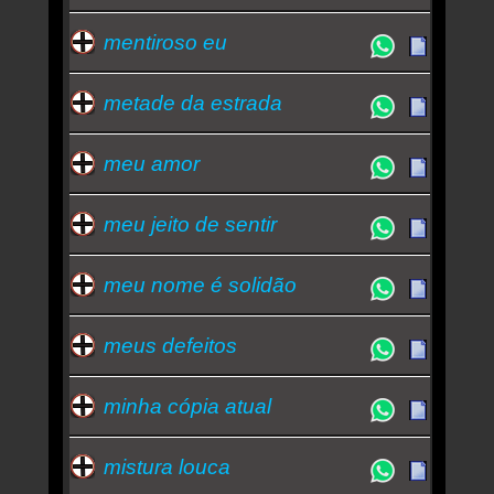
mentiroso eu
metade da estrada
meu amor
meu jeito de sentir
meu nome é solidão
meus defeitos
minha cópia atual
mistura louca