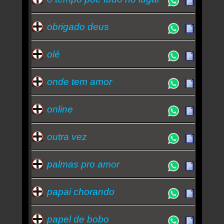
obrigado deus
olé
onde tem amor
online
outra vez
palmas pro amor
papai chorando
papel de bobo