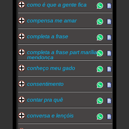
como é que a gente fica
compensa me amar
completa a frase
completa a frase part marília
mendonça
conheço meu gado
consentimento
contar pra quê
conversa e lençóis