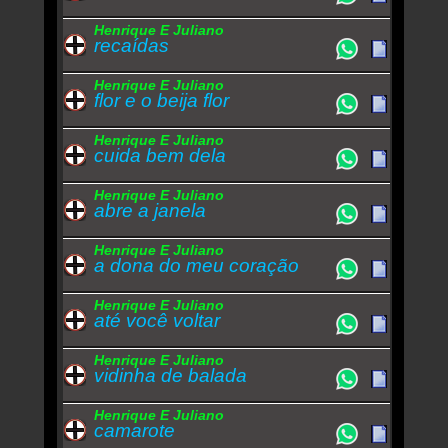
Henrique E Juliano
recaídas
Henrique E Juliano
flor e o beija flor
Henrique E Juliano
cuida bem dela
Henrique E Juliano
abre a janela
Henrique E Juliano
a dona do meu coração
Henrique E Juliano
até você voltar
Henrique E Juliano
vidinha de balada
Henrique E Juliano
camarote