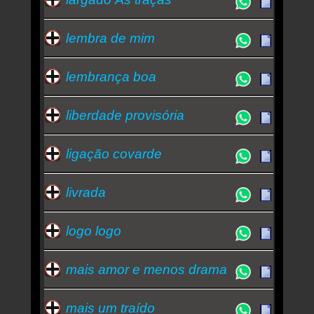
lembra de mim
lembrança boa
liberdade provisória
ligação covarde
livrada
logo logo
mais amor e menos drama
mais um traído