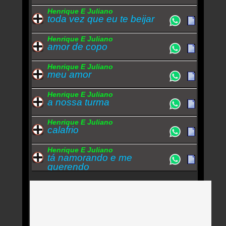
Henrique E Juliano
toda vez que eu te beijar
Henrique E Juliano
amor de copo
Henrique E Juliano
meu amor
Henrique E Juliano
a nossa turma
Henrique E Juliano
calafrio
Henrique E Juliano
tá namorando e me
querendo