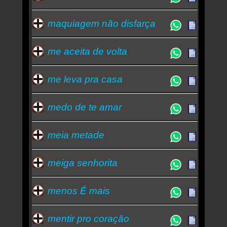
maquiagem não disfarça
me aceita de volta
me leva pra casa
medo de te amar
meia metade
meiga senhorita
menos É mais
mentir pro coração