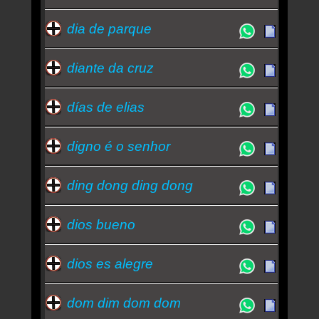
dia de parque
diante da cruz
días de elias
digno é o senhor
ding dong ding dong
dios bueno
dios es alegre
dom dim dom dom