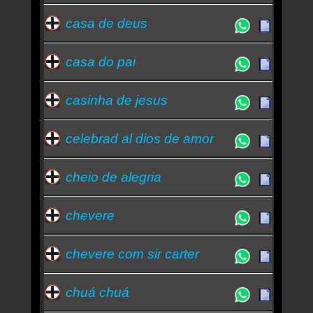
casa de deus
casa do pai
casinha de jesus
celebrad al dios de amor
cheio de alegria
chevere
chevere com sir carter
chuá chuá