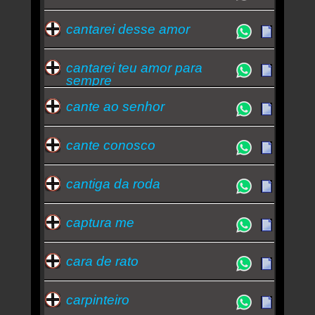
cantarei desse amor
cantarei teu amor para
sempre
cante ao senhor
cante conosco
cantiga da roda
captura me
cara de rato
carpinteiro