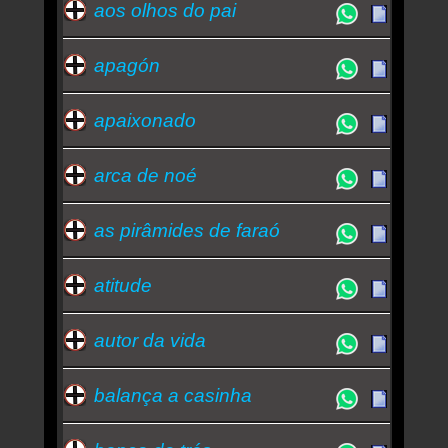
aos olhos do pai
apagón
apaixonado
arca de noé
as pirâmides de faraó
atitude
autor da vida
balança a casinha