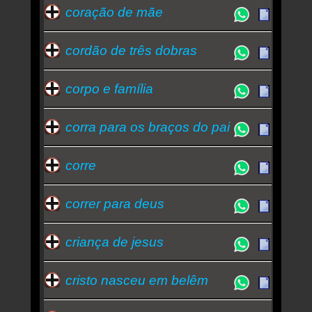
coração de mãe
cordão de três dobras
corpo e família
corra para os braços do pai
corre
correr para deus
criança de jesus
cristo nasceu em belêm