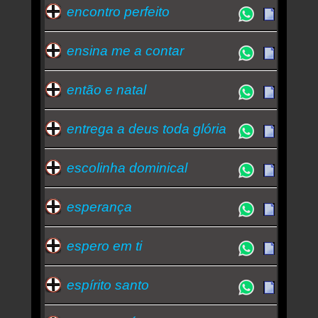
encontro perfeito
ensina me a contar
então e natal
entrega a deus toda glória
escolinha dominical
esperança
espero em ti
espírito santo