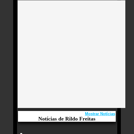
Mostrar Notícias
Notícias de Rildo Freitas