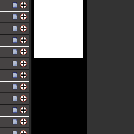
uuuuuuuuu)