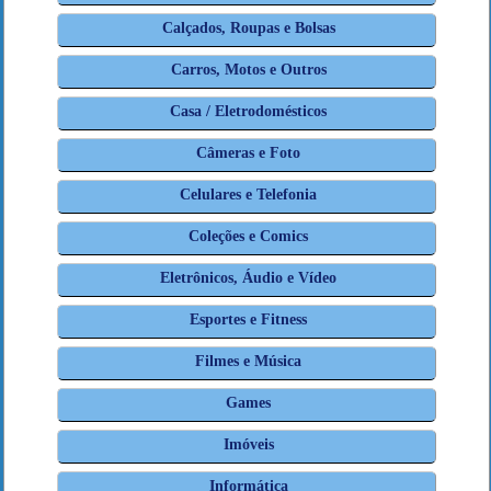
Calçados, Roupas e Bolsas
Carros, Motos e Outros
Casa / Eletrodomésticos
Câmeras e Foto
Celulares e Telefonia
Coleções e Comics
Eletrônicos, Áudio e Vídeo
Esportes e Fitness
Filmes e Música
Games
Imóveis
Informática