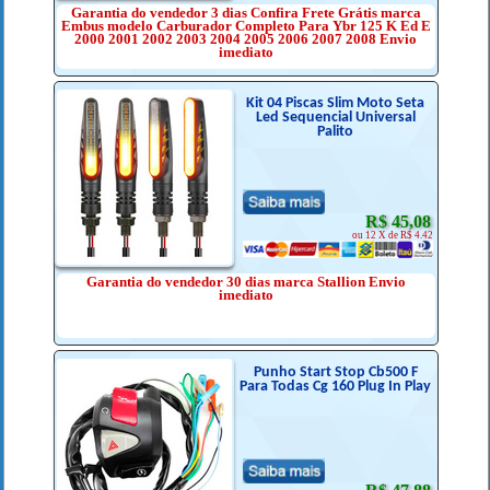
Garantia do vendedor 3 dias Confira Frete Grátis marca
Embus modelo Carburador Completo Para Ybr 125 K Ed E
2000 2001 2002 2003 2004 2005 2006 2007 2008 Envio
imediato
Kit 04 Piscas Slim Moto Seta
Led Sequencial Universal
Palito
R$ 45,08
ou 12 X de R$ 4.42
Garantia do vendedor 30 dias marca Stallion Envio
imediato
Punho Start Stop Cb500 F
Para Todas Cg 160 Plug In Play