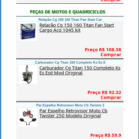
PEÇAS DE MOTOS E QUADRICICLOS
Relação Cg 150 160 Titan Fan Start Car
Relação Cg 150 160 Titan Fan Start
Cargo Aço 1045 kit
Preço R$ 108.38
Comprar
Carburador Cg Titan 150 Completo Ks Es E
Carburador Cg Titan 150 Completo Ks
Es Esd Mod Original
Preço R$ 92.32
Comprar
Par Espelho Retrovisor Moto Cb Twister 2
Par Espelho Retrovisor Moto Cb
Twister 250 Modelo Original
Preço R$ 59.9