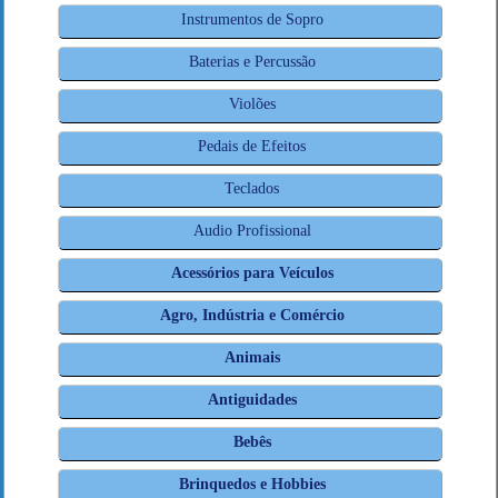
Instrumentos de Sopro
Baterias e Percussão
Violões
Pedais de Efeitos
Teclados
Audio Profissional
Acessórios para Veículos
Agro, Indústria e Comércio
Animais
Antiguidades
Bebês
Brinquedos e Hobbies