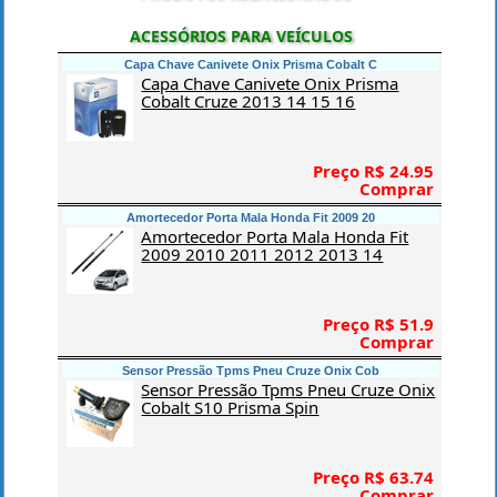
ACESSÓRIOS PARA VEÍCULOS
Capa Chave Canivete Onix Prisma Cobalt C
Capa Chave Canivete Onix Prisma
Cobalt Cruze 2013 14 15 16
Preço R$ 24.95
Comprar
Amortecedor Porta Mala Honda Fit 2009 20
Amortecedor Porta Mala Honda Fit
2009 2010 2011 2012 2013 14
Preço R$ 51.9
Comprar
Sensor Pressão Tpms Pneu Cruze Onix Cob
Sensor Pressão Tpms Pneu Cruze Onix
Cobalt S10 Prisma Spin
Preço R$ 63.74
Comprar