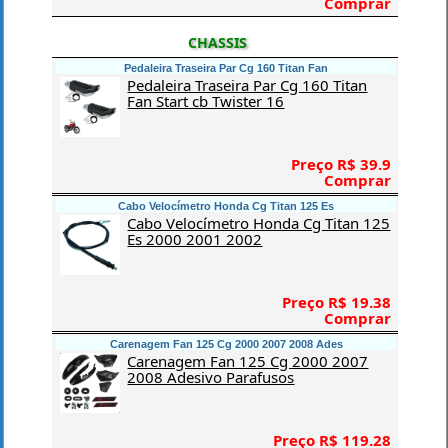
Comprar
CHASSIS
Pedaleira Traseira Par Cg 160 Titan Fan
Pedaleira Traseira Par Cg 160 Titan
Fan Start cb Twister 16
Preço R$ 39.9
Comprar
Cabo Velocímetro Honda Cg Titan 125 Es
Cabo Velocímetro Honda Cg Titan 125
Es 2000 2001 2002
Preço R$ 19.38
Comprar
Carenagem Fan 125 Cg 2000 2007 2008 Ades
Carenagem Fan 125 Cg 2000 2007
2008 Adesivo Parafusos
Preço R$ 119.28