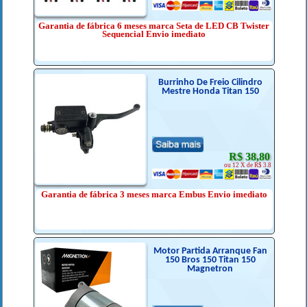
Garantia de fábrica 6 meses marca Seta de LED CB Twister
Sequencial Envio imediato
Burrinho De Freio Cilindro
Mestre Honda Titan 150
R$ 38,80
ou 12 X de R$ 3.8
Garantia de fábrica 3 meses marca Embus Envio imediato
Motor Partida Arranque Fan
150 Bros 150 Titan 150
Magnetron