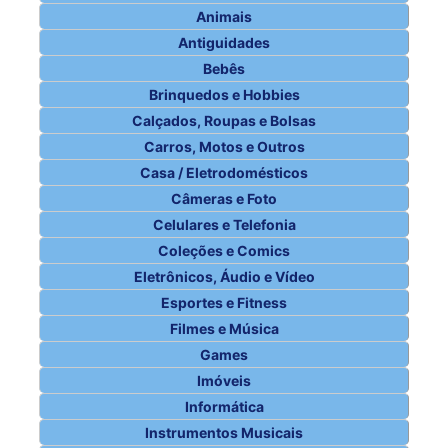
Animais
Antiguidades
Bebês
Brinquedos e Hobbies
Calçados, Roupas e Bolsas
Carros, Motos e Outros
Casa / Eletrodomésticos
Câmeras e Foto
Celulares e Telefonia
Coleções e Comics
Eletrônicos, Áudio e Vídeo
Esportes e Fitness
Filmes e Música
Games
Imóveis
Informática
Instrumentos Musicais