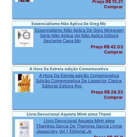
Preço R$ 15.21
Comprar
Essencialismo Não Aplica De Greg Mc
Essencialismo Não Aplica De Greg Mckeown
Série Não Aplica Vol Não Aplica Editora
Sextante Capa Mo
Preço R$ 42.03
Comprar
A Hora Da Estrela edição Comemorativa
A Hora Da Estrela edição Comemorativa
Edição Comemorativa De Lispector Clarice
Editorial Editora Roc
Preço R$ 28.33
Comprar
Livro Devocional Aquieta Minh alma Thami
Livro Devocional Aquieta Minh alma
Thamires Garcia De Thamires Garcia Livros
Jesuscopy Vol 1 Editorial Je