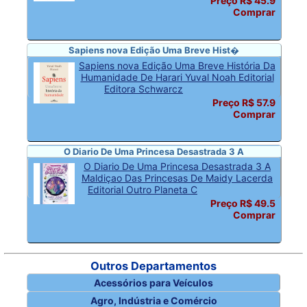
Preço R$ 45.9
Comprar
Sapiens nova Edição Uma Breve Hist�
Sapiens nova Edição Uma Breve História Da
Humanidade De Harari Yuval Noah Editorial
Editora Schwarcz
Preço R$ 57.9
Comprar
O Diario De Uma Princesa Desastrada 3 A
O Diario De Uma Princesa Desastrada 3 A
Maldiçao Das Princesas De Maidy Lacerda
Editorial Outro Planeta C
Preço R$ 49.5
Comprar
Outros Departamentos
Acessórios para Veículos
Agro, Indústria e Comércio