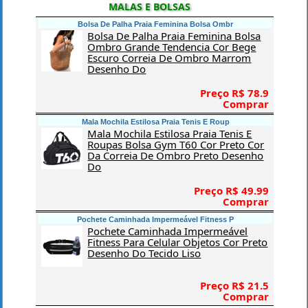
MALAS E BOLSAS
Bolsa De Palha Praia Feminina Bolsa Ombr
Bolsa De Palha Praia Feminina Bolsa
Ombro Grande Tendencia Cor Bege
Escuro Correia De Ombro Marrom
Desenho Do
Preço R$ 78.9
Comprar
Mala Mochila Estilosa Praia Tenis E Roup
Mala Mochila Estilosa Praia Tenis E
Roupas Bolsa Gym T60 Cor Preto Cor
Da Correia De Ombro Preto Desenho
Do
Preço R$ 49.99
Comprar
Pochete Caminhada Impermeável Fitness P
Pochete Caminhada Impermeável
Fitness Para Celular Objetos Cor Preto
Desenho Do Tecido Liso
Preço R$ 21.5
Comprar