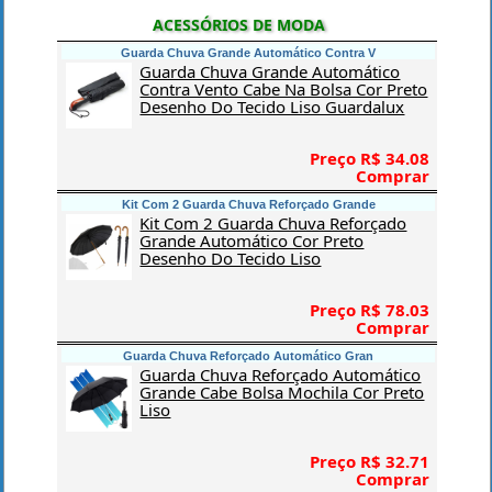
ACESSÓRIOS DE MODA
Guarda Chuva Grande Automático Contra V
Guarda Chuva Grande Automático
Contra Vento Cabe Na Bolsa Cor Preto
Desenho Do Tecido Liso Guardalux
Preço R$ 34.08
Comprar
Kit Com 2 Guarda Chuva Reforçado Grande
Kit Com 2 Guarda Chuva Reforçado
Grande Automático Cor Preto
Desenho Do Tecido Liso
Preço R$ 78.03
Comprar
Guarda Chuva Reforçado Automático Gran
Guarda Chuva Reforçado Automático
Grande Cabe Bolsa Mochila Cor Preto
Liso
Preço R$ 32.71
Comprar