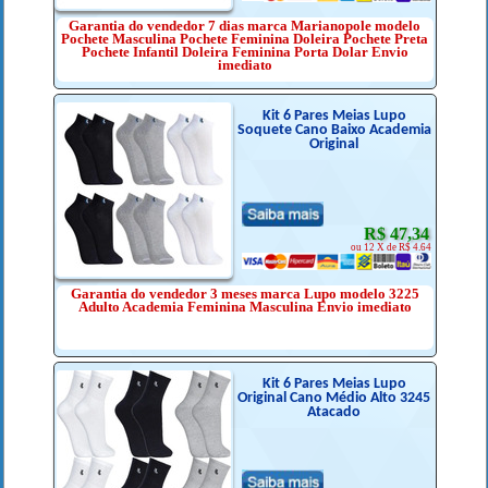
Garantia do vendedor 7 dias marca Marianopole modelo
Pochete Masculina Pochete Feminina Doleira Pochete Preta
Pochete Infantil Doleira Feminina Porta Dolar Envio
imediato
Kit 6 Pares Meias Lupo
Soquete Cano Baixo Academia
Original
R$ 47,34
ou 12 X de R$ 4.64
Garantia do vendedor 3 meses marca Lupo modelo 3225
Adulto Academia Feminina Masculina Envio imediato
Kit 6 Pares Meias Lupo
Original Cano Médio Alto 3245
Atacado