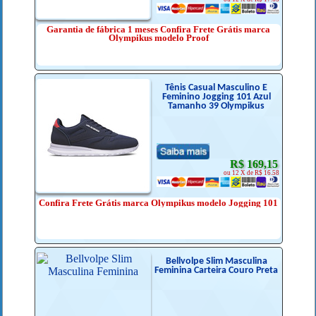
Garantia de fábrica 1 meses Confira Frete Grátis marca
Olympikus modelo Proof
Tênis Casual Masculino E
Feminino Jogging 101 Azul
Tamanho 39 Olympikus
R$ 169,15
ou 12 X de R$ 16.58
Confira Frete Grátis marca Olympikus modelo Jogging 101
Bellvolpe Slim Masculina
Feminina Carteira Couro Preta