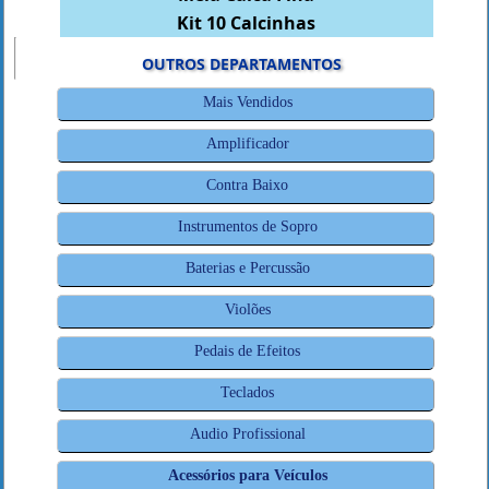
Kit 10 Calcinhas
OUTROS DEPARTAMENTOS
Mais Vendidos
Amplificador
Contra Baixo
Instrumentos de Sopro
Baterias e Percussão
Violões
Pedais de Efeitos
Teclados
Audio Profissional
Acessórios para Veículos