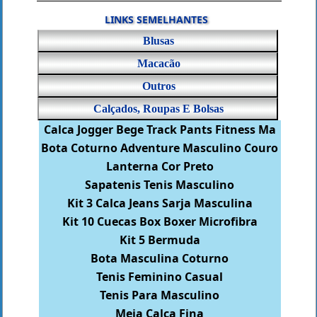
LINKS SEMELHANTES
Blusas
Macacão
Outros
Calçados, Roupas E Bolsas
Calca Jogger Bege Track Pants Fitness Ma
Bota Coturno Adventure Masculino Couro
Lanterna Cor Preto
Sapatenis Tenis Masculino
Kit 3 Calca Jeans Sarja Masculina
Kit 10 Cuecas Box Boxer Microfibra
Kit 5 Bermuda
Bota Masculina Coturno
Tenis Feminino Casual
Tenis Para Masculino
Meia Calca Fina