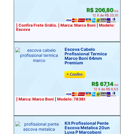
R$ 206,80
ou
12 X de R$ 20,10
| Confira Frete Grátis. | Marca: Marco Boni | Modelo:
Escova
Escova Cabelo
Profissional Termica
Marco Boni 64mm
Premium
R$ 67,14
ou
12 X de R$ 6,53
| Marca: Marco Boni | Modelo: 7838t
Kit Profissional Pente
Escova Metalica 20un
Luva P Marcoboni