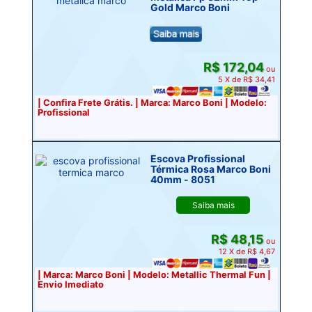
Gold Marco Boni
R$ 172,04
ou
5 X de R$ 34,41
| Confira Frete Grátis. | Marca: Marco Boni | Modelo:
Profissional
Escova Profissional
Térmica Rosa Marco Boni
40mm - 8051
Saiba mais
R$ 48,15
ou
12 X de R$ 4,67
| Marca: Marco Boni | Modelo: Metallic Thermal Fun |
Envio Imediato