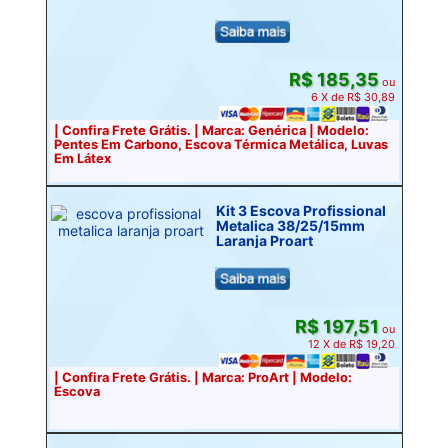
R$ 185,35
ou
6 X de R$ 30,89
| Confira Frete Grátis. | Marca: Genérica | Modelo:
Pentes Em Carbono, Escova Térmica Metálica, Luvas
Em Látex
Kit 3 Escova Profissional
Metalica 38/25/15mm
Laranja Proart
R$ 197,51
ou
12 X de R$ 19,20
| Confira Frete Grátis. | Marca: ProArt | Modelo:
Escova