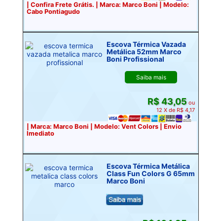
| Confira Frete Grátis. | Marca: Marco Boni | Modelo:
Cabo Pontiagudo
Escova Térmica Vazada
Metálica 52mm Marco
Boni Profissional
Saiba mais
R$ 43,05
ou
12 X de R$ 4,17
| Marca: Marco Boni | Modelo: Vent Colors | Envio
Imediato
Escova Térmica Metálica
Class Fun Colors G 65mm
Marco Boni