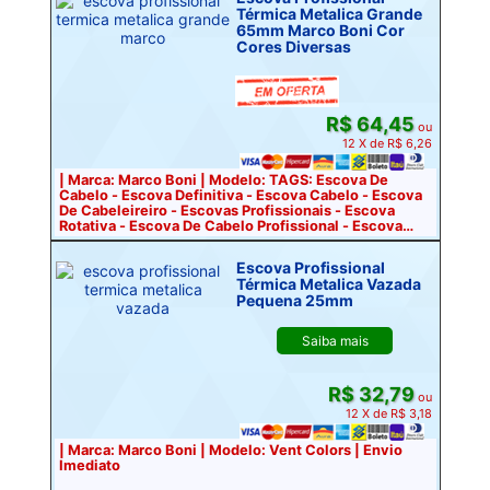
Térmica Metalica Grande
65mm Marco Boni Cor
Cores Diversas
R$ 64,45
ou
12 X de R$ 6,26
| Marca: Marco Boni | Modelo: TAGS: Escova De
Cabelo - Escova Definitiva - Escova Cabelo - Escova
De Cabeleireiro - Escovas Profissionais - Escova
Rotativa - Escova De Cabelo Profissional - Escova
Marco Boni - Kit Escova De Cabelo -
Escova Profissional
Térmica Metalica Vazada
Pequena 25mm
Saiba mais
R$ 32,79
ou
12 X de R$ 3,18
| Marca: Marco Boni | Modelo: Vent Colors | Envio
Imediato