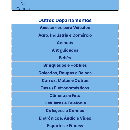
Outros Departamentos
Acessórios para Veículos
Agro, Indústria e Comércio
Animais
Antiguidades
Bebês
Brinquedos e Hobbies
Calçados, Roupas e Bolsas
Carros, Motos e Outros
Casa / Eletrodomésticos
Câmeras e Foto
Celulares e Telefonia
Coleções e Comics
Eletrônicos, Áudio e Vídeo
Esportes e Fitness