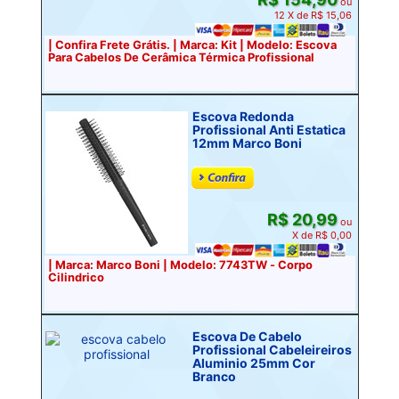
ou
12 X de R$ 15,06
| Confira Frete Grátis. | Marca: Kit | Modelo: Escova
Para Cabelos De Cerâmica Térmica Profissional
Escova Redonda
Profissional Anti Estatica
12mm Marco Boni
R$ 20,99
ou
X de R$ 0,00
| Marca: Marco Boni | Modelo: 7743TW - Corpo
Cilindrico
Escova De Cabelo
Profissional Cabeleireiros
Aluminio 25mm Cor
Branco