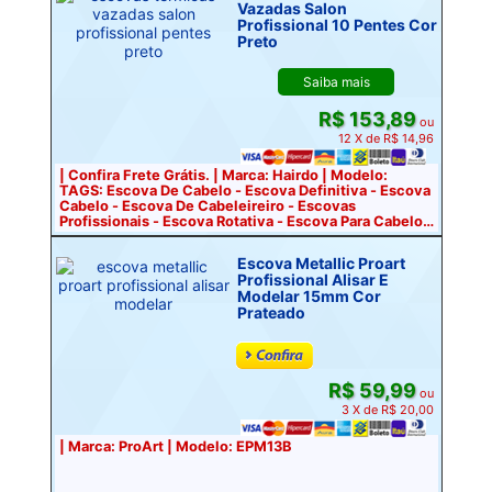
Vazadas Salon
Profissional 10 Pentes Cor
Preto
Saiba mais
R$ 153,89
ou
12 X de R$ 14,96
| Confira Frete Grátis. | Marca: Hairdo | Modelo:
TAGS: Escova De Cabelo - Escova Definitiva - Escova
Cabelo - Escova De Cabeleireiro - Escovas
Profissionais - Escova Rotativa - Escova Para Cabelo -
Escova De Cabelo Profissional - E
Escova Metallic Proart
Profissional Alisar E
Modelar 15mm Cor
Prateado
R$ 59,99
ou
3 X de R$ 20,00
| Marca: ProArt | Modelo: EPM13B