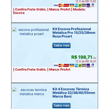
12 X de R$ 11,92
| Confira Frete Grátis. | Marca: ProArt | Modelo:
Escova
Kit Escova Profissional
Metalica Pro 15/25/38mm
Rosa Proart
R$ 198,71
ou
12 X de R$ 19,31
| Confira Frete Grátis. | Marca: ProArt
Kit 4 Escovas Térmica
Metálica 32/38/40/55mm
Marco Boni