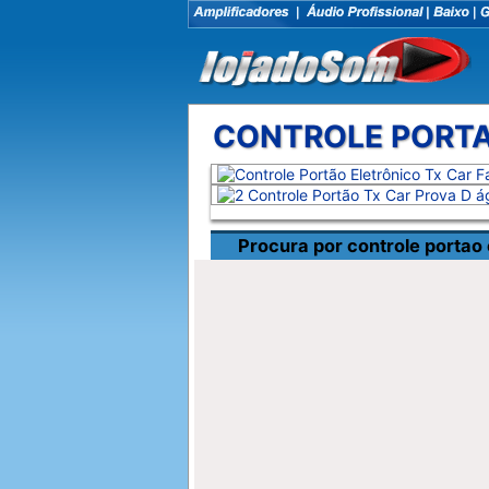
CONTROLE PORTA